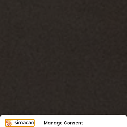
Manage Consent