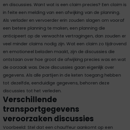
en discussies. Want wat is een claim precies? Een claim is
in feite een melding van een afwijking van de planning.
Als verlader en vervoerder erin zouden slagen om vooraf
een betere planning te maken, een planning die
anticipeert op de verwachte vertragingen, dan zouden er
veel minder claims nodig zijn. Wat een claim zo tijdrovend
en emotioneel beladen maakt, zijn de discussies die
ontstaan over hoe groot de afwijking precies was en wat
de oorzaak was. Deze discussies gaan eigenlijk over
gegevens. Als alle partijen in de keten toegang hebben
tot dezelfde, eenduidige gegevens, behoren deze
discussies tot het verleden.
Verschillende
transportgegevens
veroorzaken discussies
Voorbeeld: Stel dat een chauffeur aankomt op een