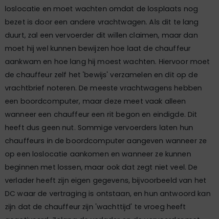
loslocatie en moet wachten omdat de losplaats nog
bezet is door een andere vrachtwagen. Als dit te lang
duurt, zal een vervoerder dit willen claimen, maar dan
moet hij wel kunnen bewijzen hoe laat de chauffeur
aankwam en hoe lang hij moest wachten. Hiervoor moet
de chauffeur zelf het 'bewijs' verzamelen en dit op de
vrachtbrief noteren. De meeste vrachtwagens hebben
een boordcomputer, maar deze meet vaak alleen
wanneer een chauffeur een rit begon en eindigde. Dit
heeft dus geen nut. Sommige vervoerders laten hun
chauffeurs in de boordcomputer aangeven wanneer ze
op een loslocatie aankomen en wanneer ze kunnen
beginnen met lossen, maar ook dat zegt niet veel. De
verlader heeft zijn eigen gegevens, bijvoorbeeld van het
DC waar de vertraging is ontstaan, en hun antwoord kan
zijn dat de chauffeur zijn 'wachttijd' te vroeg heeft