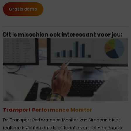
Gratis demo
Dit is misschien ook interessant voor jou:
Transport Performance Monitor
De Transport Performance Monitor van Simacan biedt
realtime inzichten om de efficiëntie van het wagenpark