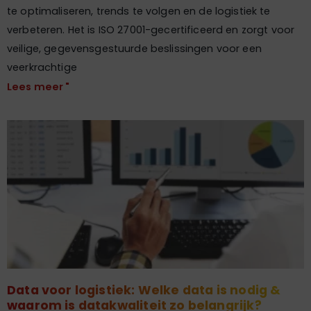
te optimaliseren, trends te volgen en de logistiek te
verbeteren. Het is ISO 27001-gecertificeerd en zorgt voor
veilige, gegevensgestuurde beslissingen voor een
veerkrachtige
Lees meer "
Data voor logistiek: Welke data is nodig &
waarom is datakwaliteit zo belangrijk?