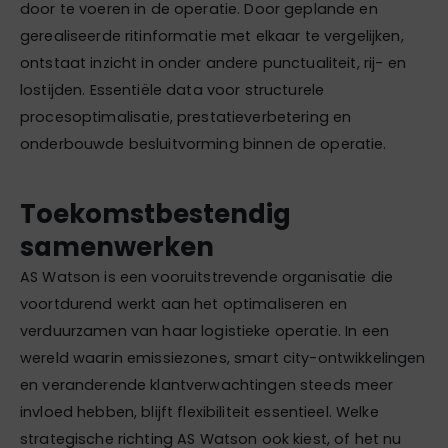
door te voeren in de operatie. Door geplande en
gerealiseerde ritinformatie met elkaar te vergelijken,
ontstaat inzicht in onder andere punctualiteit, rij- en
lostijden. Essentiële data voor structurele
procesoptimalisatie, prestatieverbetering en
onderbouwde besluitvorming binnen de operatie.
Toekomstbestendig
samenwerken
AS Watson is een vooruitstrevende organisatie die
voortdurend werkt aan het optimaliseren en
verduurzamen van haar logistieke operatie. In een
wereld waarin emissiezones, smart city-ontwikkelingen
en veranderende klantverwachtingen steeds meer
invloed hebben, blijft flexibiliteit essentieel. Welke
strategische richting AS Watson ook kiest, of het nu