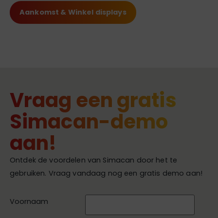
Aankomst & Winkel displays
Vraag een gratis
Simacan-demo
aan!
Ontdek de voordelen van Simacan door het te
gebruiken. Vraag vandaag nog een gratis demo aan!
Voornaam