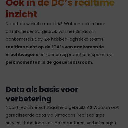
Ook in de DC’s realtime
inzicht
Naast de winkels maakt AS Watson ook in haar
distributiecentra gebruik van het Simacan
aankomstdisplay. Zo hebben logistieke teams
realtime zicht op de ETA’s van aankomende
vrachtwagens
en kunnen zij proactief inspelen op
piekmomenten in de goederenstroom
.
Data als basis voor
verbetering
Naast realtime zichtbaarheid gebruikt AS Watson ook
gerealiseerde data via Simacans 'realised trips
service'-functionaliteit om structureel verbeteringen