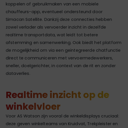
koppelen of gebruikmaken van een mobiele
chauffeurs-app, eventueel ondersteund door
Simacan Satellite. Dankzij deze connecties hebben
zowel verlader als vervoerder inzicht in dezelfde
realtime transportdata, wat leidt tot betere
afstemming en samenwerking. Ook biedt het platform
de mogelijkheid om via een geïntegreerde chatfunctie
direct te communiceren met vervoermedewerkers,
sneller, doelgerichter, in context van de rit en zonder
dataverlies.
Realtime inzicht op de
winkelvloer
Voor AS Watson zijn vooral de winkeldisplays cruciaal:
deze geven winkelteams van Kruidvat, Trekpleister en