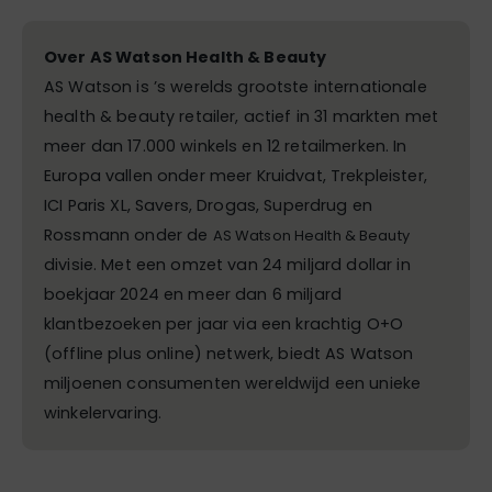
Over AS Watson Health & Beauty
AS Watson is ’s werelds grootste internationale
health & beauty retailer, actief in 31 markten met
meer dan 17.000 winkels en 12 retailmerken. In
Europa vallen onder meer Kruidvat, Trekpleister,
ICI Paris XL, Savers, Drogas, Superdrug en
Rossmann onder de
AS Watson Health & Beauty
divisie. Met een omzet van 24 miljard dollar in
boekjaar 2024 en meer dan 6 miljard
klantbezoeken per jaar via een krachtig O+O
(offline plus online) netwerk, biedt AS Watson
miljoenen consumenten wereldwijd een unieke
winkelervaring.