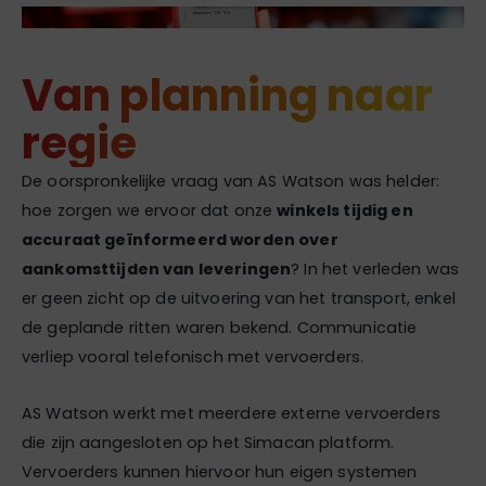
Van planning naar
regie
De oorspronkelijke vraag van AS Watson was helder:
hoe zorgen we ervoor dat onze
winkels tijdig en
accuraat geïnformeerd worden over
aankomsttijden van leveringen
? In het verleden was
er geen zicht op de uitvoering van het transport, enkel
de geplande ritten waren bekend. Communicatie
verliep vooral telefonisch met vervoerders.
AS Watson werkt met meerdere externe vervoerders
die zijn aangesloten op het Simacan platform.
Vervoerders kunnen hiervoor hun eigen systemen