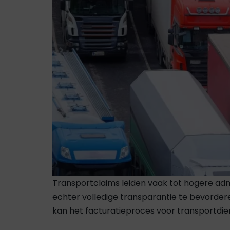
Transportclaims leiden vaak tot hogere admi
echter volledige transparantie te bevorder
kan het facturatieproces voor transportdi