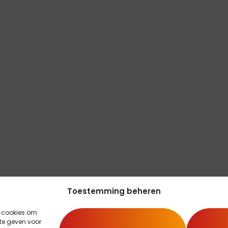
Toestemming beheren
s cookies om
te geven voor