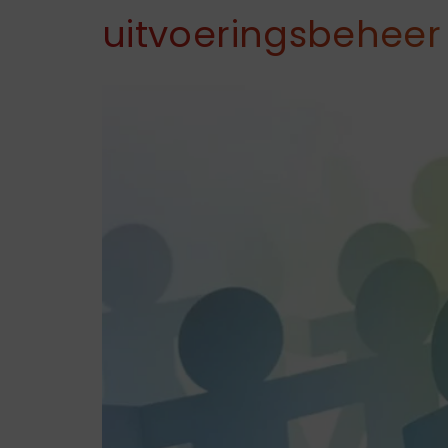
uitvoeringsbeheer