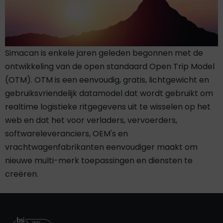
Simacan is enkele jaren geleden begonnen met de
ontwikkeling van de open standaard Open Trip Model
(OTM). OTM is een eenvoudig, gratis, lichtgewicht en
gebruiksvriendelijk datamodel dat wordt gebruikt om
realtime logistieke ritgegevens uit te wisselen op het
web en dat het voor verladers, vervoerders,
softwareleveranciers, OEM's en
vrachtwagenfabrikanten eenvoudiger maakt om
nieuwe multi-merk toepassingen en diensten te
creëren.