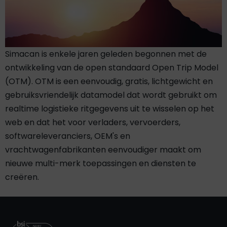
Simacan is enkele jaren geleden begonnen met de
ontwikkeling van de open standaard Open Trip Model
(OTM). OTM is een eenvoudig, gratis, lichtgewicht en
gebruiksvriendelijk datamodel dat wordt gebruikt om
realtime logistieke ritgegevens uit te wisselen op het
web en dat het voor verladers, vervoerders,
softwareleveranciers, OEM's en
vrachtwagenfabrikanten eenvoudiger maakt om
nieuwe multi-merk toepassingen en diensten te
creëren.