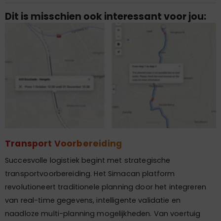
Dit is misschien ook interessant voor jou:
Transport Voorbereiding
Succesvolle logistiek begint met strategische
transportvoorbereiding. Het Simacan platform
revolutioneert traditionele planning door het integreren
van real-time gegevens, intelligente validatie en
naadloze multi-planning mogelijkheden. Van voertuig