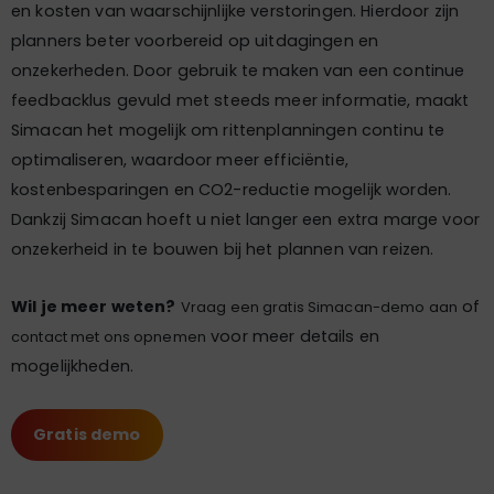
en kosten van waarschijnlijke verstoringen. Hierdoor zijn
planners beter voorbereid op uitdagingen en
onzekerheden. Door gebruik te maken van een continue
feedbacklus gevuld met steeds meer informatie, maakt
Simacan het mogelijk om rittenplanningen continu te
optimaliseren, waardoor meer efficiëntie,
kostenbesparingen en CO2-reductie mogelijk worden.
Dankzij Simacan hoeft u niet langer een extra marge voor
onzekerheid in te bouwen bij het plannen van reizen.
Wil je meer weten?
of
Vraag een gratis Simacan-demo aan
voor meer details en
contact met ons opnemen
mogelijkheden.
Gratis demo