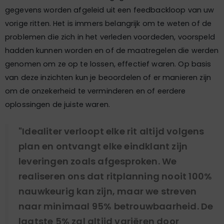
gegevens worden afgeleid uit een feedbackloop van uw
vorige ritten. Het is immers belangrijk om te weten of de
problemen die zich in het verleden voordeden, voorspeld
hadden kunnen worden en of de maatregelen die werden
genomen om ze op te lossen, effectief waren. Op basis
van deze inzichten kun je beoordelen of er manieren zijn
om de onzekerheid te verminderen en of eerdere
oplossingen de juiste waren.
"Idealiter verloopt elke rit altijd volgens
plan en ontvangt elke eindklant zijn
leveringen zoals afgesproken. We
realiseren ons dat ritplanning nooit 100%
nauwkeurig kan zijn, maar we streven
naar minimaal 95% betrouwbaarheid. De
laatste 5% zal altijd variëren door