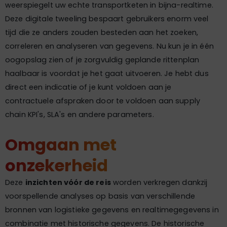
weerspiegelt uw echte transportketen in bijna-realtime.
Deze digitale tweeling bespaart gebruikers enorm veel
tijd die ze anders zouden besteden aan het zoeken,
correleren en analyseren van gegevens. Nu kun je in één
oogopslag zien of je zorgvuldig geplande rittenplan
haalbaar is voordat je het gaat uitvoeren. Je hebt dus
direct een indicatie of je kunt voldoen aan je
contractuele afspraken door te voldoen aan supply
chain KPI's, SLA's en andere parameters.
Omgaan met
onzekerheid
Deze
inzichten vóór de reis
worden verkregen dankzij
voorspellende analyses op basis van verschillende
bronnen van logistieke gegevens en realtimegegevens in
combinatie met historische gegevens. De historische