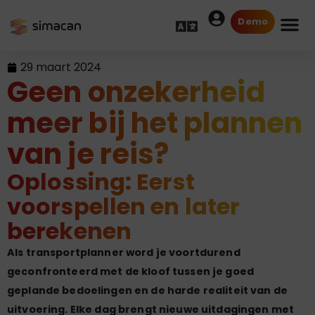
Demo
29 maart 2024
Geen onzekerheid
meer bij het plannen
van je reis?
Oplossing: Eerst
voorspellen en later
berekenen
Als transportplanner word je voortdurend
geconfronteerd met de kloof tussen je goed
geplande bedoelingen en de harde realiteit van de
uitvoering. Elke dag brengt nieuwe uitdagingen met