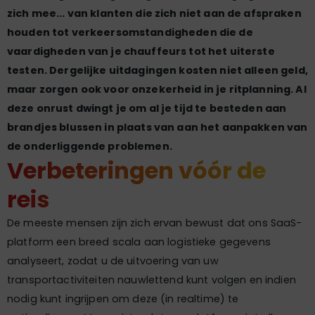
zich mee... van klanten die zich niet aan de afspraken
houden tot verkeersomstandigheden die de
vaardigheden van je chauffeurs tot het uiterste
testen. Dergelijke uitdagingen kosten niet alleen geld,
maar zorgen ook voor onzekerheid in je ritplanning. Al
deze onrust dwingt je om al je tijd te besteden aan
brandjes blussen in plaats van aan het aanpakken van
de onderliggende problemen.
Verbeteringen vóór de
reis
De meeste mensen zijn zich ervan bewust dat ons SaaS-
platform een breed scala aan logistieke gegevens
analyseert, zodat u de uitvoering van uw
transportactiviteiten nauwlettend kunt volgen en indien
nodig kunt ingrijpen om deze (in realtime) te