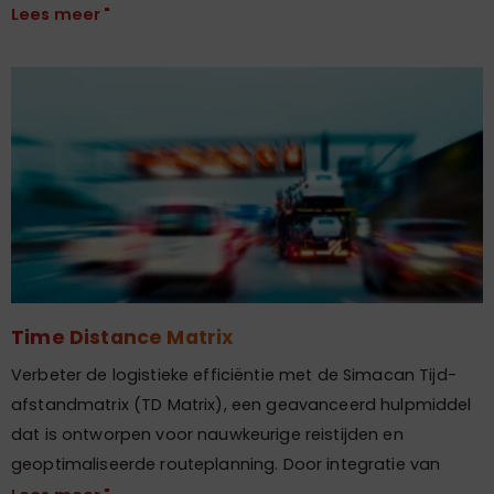
Lees meer "
Time Distance Matrix
Verbeter de logistieke efficiëntie met de Simacan Tijd-
afstandmatrix (TD Matrix), een geavanceerd hulpmiddel
dat is ontworpen voor nauwkeurige reistijden en
geoptimaliseerde routeplanning. Door integratie van