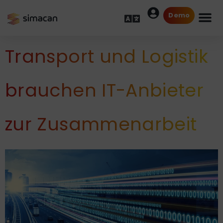
Demo
Transport und Logistik
brauchen IT-Anbieter
zur Zusammenarbeit