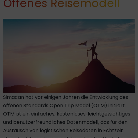
Offenes Reisemodell
Simacan hat vor einigen Jahren die Entwicklung des
offenen Standards Open Trip Model (OTM) initiiert.
OTM ist ein einfaches, kostenloses, leichtgewichtiges
und benutzerfreundliches Datenmodell, das für den
Austausch von logistischen Reisedaten in Echtzeit