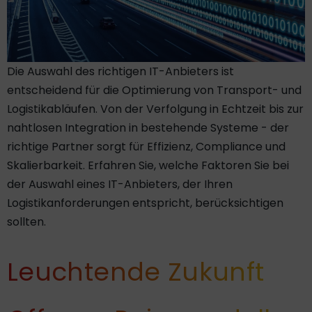
Die Auswahl des richtigen IT-Anbieters ist
entscheidend für die Optimierung von Transport- und
Logistikabläufen. Von der Verfolgung in Echtzeit bis zur
nahtlosen Integration in bestehende Systeme - der
richtige Partner sorgt für Effizienz, Compliance und
Skalierbarkeit. Erfahren Sie, welche Faktoren Sie bei
der Auswahl eines IT-Anbieters, der Ihren
Logistikanforderungen entspricht, berücksichtigen
sollten.
Leuchtende Zukunft