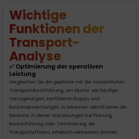
Wichtige
Funktionen der
Transport-
Analyse
✅ Optimierung der operativen
Leistung
Vergleichen Sie die geplante mit der tatsächlichen
Transportdurchführung, um Muster wie häufige
Verzögerungen, ineffiziente Stopps und
Routenabweichungen zu erkennen. Identifizieren Sie
Bereiche, in denen Anpassungen bei Planung,
Routenführung oder Terminierung die
Transporteffizienz erheblich verbessern können.