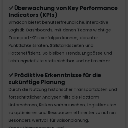
✅ Überwachung von Key Performance
Indicators (KPIs)
Simacan bietet benutzerfreundliche, interaktive
Logistik-Dashboards, mit denen Teams wichtige
Transport-KPIs verfolgen können, darunter
Pünktlichkeitsraten, Stillstandszeiten und
Flotteneffizienz. So bleiben Trends, Engpässe und
Leistungsdefizite stets sichtbar und optimierbar.
✅ Prädiktive Erkenntnisse für die
zukünftige Planung
Durch die Nutzung historischer Transportdaten und
fortschrittlicher Analysen hilft die Plattform
Unternehmen, Risiken vorherzusehen, Logistikrouten
zu optimieren und Ressourcen effizienter zu nutzen.
Besonders wertvoll für Saisonplanung,