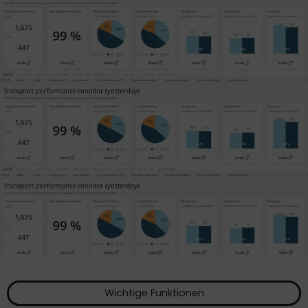
Wichtige Funktionen