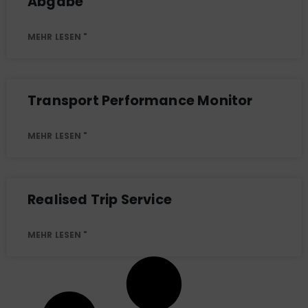
Abgabe
MEHR LESEN "
Transport Performance Monitor
MEHR LESEN "
Realised Trip Service
MEHR LESEN "