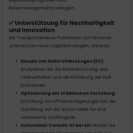
Kapazitätsprognosen und
Risikomanagementstrategien.
✅ Unterstützung für Nachhaltigkeit
und Innovation
Die Transportanalyse-Funktionen von Simacan
unterstützen neue Logistikstrategien, darunter:
Einsatz von Elektrofahrzeugen (EV):
Analysieren Sie die Batterienutzung, das
Ladeverhalten und die Einhaltung der Null-
Emissionen.
Optimierung der städtischen Verteilung:
Ermittlung von Effizienzsteigerungen bei der
Zustellung auf der letzten Meile für eine
verbesserte Stadtlogistik.
Autonomer Verkehr ist bereit:
Nutzen Sie