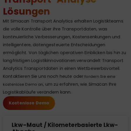
Lösungen
Mit Simacan Transport Analytics erhalten Logistikteams
die volle Kontrolle über ihre Transportdaten, was
kontinuierliche Verbesserungen, Kostensenkungen und
intelligentere, datengesteuerte Entscheidungen
ermöglicht. Von täglichen operativen Einblicken bis hin zu
langfristigen Logistikinnovationen verwandelt Transport
Analytics Transportdaten in einen Wettbewerbsvorteil.
Kontaktieren Sie uns noch heute oder
fordern Sie eine
, um zu erfahren, wie Simacan Ihre
kostenlose Demo an
Logistikabläufe verändern kann.
Kostenlose Demo
Lkw-Maut / Kilometerbasierte Lkw-