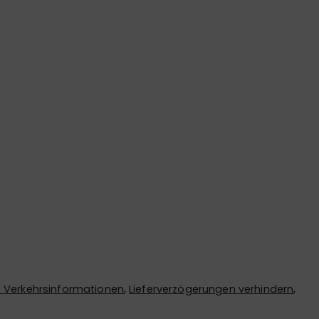
,
,
Verkehrsinformationen
Lieferverzögerungen verhindern