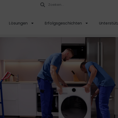
Lösungen
Erfolgsgeschichten
Unterstüt