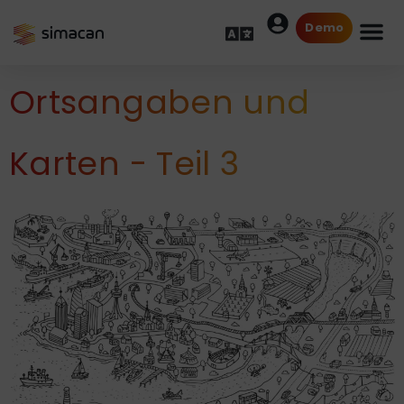
Demo
Ortsangaben und
Karten - Teil 3