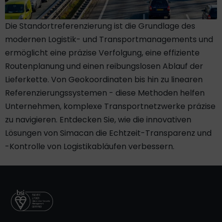
Die Standortreferenzierung ist die Grundlage des
modernen Logistik- und Transportmanagements und
ermöglicht eine präzise Verfolgung, eine effiziente
Routenplanung und einen reibungslosen Ablauf der
Lieferkette. Von Geokoordinaten bis hin zu linearen
Referenzierungssystemen - diese Methoden helfen
Unternehmen, komplexe Transportnetzwerke präzise
zu navigieren. Entdecken Sie, wie die innovativen
Lösungen von Simacan die Echtzeit-Transparenz und
-Kontrolle von Logistikabläufen verbessern.