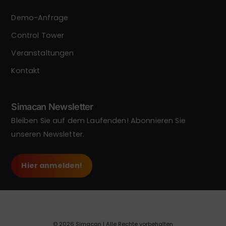
Demo-Anfrage
Control Tower
Veranstaltungen
Kontakt
Simacan Newsletter
Bleiben Sie auf dem Laufenden! Abonnieren Sie
unseren Newsletter.
Hier anmelden!
© 2026 Simacan | Alle Rechte vorbehalten