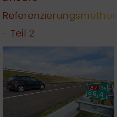
Referenzierungsmetho
- Teil 2