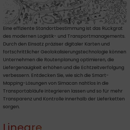
Eine effiziente Standortbestimmung ist das Rückgrat
des modernen Logistik- und Transportmanagements.
Durch den Einsatz präziser digitaler Karten und
fortschrittlicher Geolokalisierungstechnologie können
Unternehmen die Routenplanung optimieren, die
Liefergenauigkeit erhöhen und die Echtzeitverfolgung
verbessern. Entdecken Sie, wie sich die Smart-
Mapping-Lösungen von Simacan nahtlos in die
Transportabläufe integrieren lassen und so für mehr
Transparenz und Kontrolle innerhalb der Lieferketten
sorgen.
Lineare