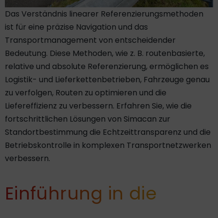
Das Verständnis linearer Referenzierungsmethoden
ist für eine präzise Navigation und das
Transportmanagement von entscheidender
Bedeutung. Diese Methoden, wie z. B. routenbasierte,
relative und absolute Referenzierung, ermöglichen es
Logistik- und Lieferkettenbetrieben, Fahrzeuge genau
zu verfolgen, Routen zu optimieren und die
Liefereffizienz zu verbessern. Erfahren Sie, wie die
fortschrittlichen Lösungen von Simacan zur
Standortbestimmung die Echtzeittransparenz und die
Betriebskontrolle in komplexen Transportnetzwerken
verbessern.
Einführung in die