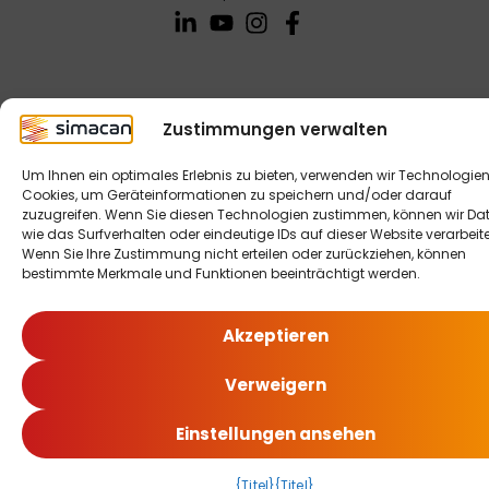
Zustimmungen verwalten
Um Ihnen ein optimales Erlebnis zu bieten, verwenden wir Technologien
Cookies, um Geräteinformationen zu speichern und/oder darauf
zuzugreifen. Wenn Sie diesen Technologien zustimmen, können wir Da
wie das Surfverhalten oder eindeutige IDs auf dieser Website verarbeit
Wenn Sie Ihre Zustimmung nicht erteilen oder zurückziehen, können
bestimmte Merkmale und Funktionen beeinträchtigt werden.
Akzeptieren
Verweigern
Einstellungen ansehen
{Titel}
{Titel}